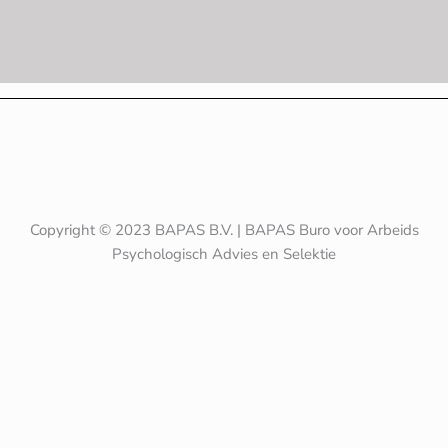
Copyright © 2023 BAPAS B.V. | BAPAS Buro voor Arbeids
Psychologisch Advies en Selektie