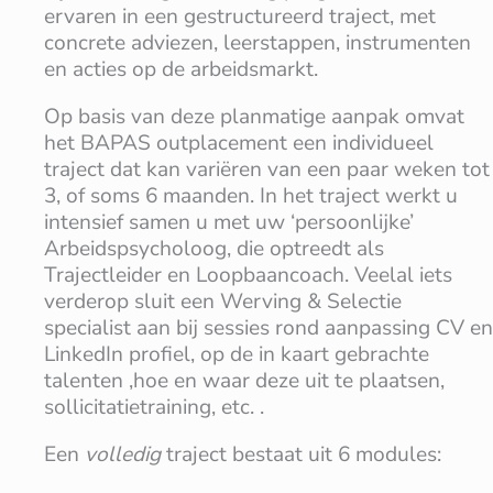
ervaren in een gestructureerd traject, met
concrete adviezen, leerstappen, instrumenten
en acties op de arbeidsmarkt.
Op basis van deze planmatige aanpak omvat
het BAPAS outplacement een individueel
traject dat kan variëren van een paar weken tot
3, of soms 6 maanden. In het traject werkt u
intensief samen u met uw ‘persoonlijke’
Arbeidspsycholoog, die optreedt als
Trajectleider en Loopbaancoach. Veelal iets
verderop sluit een Werving & Selectie
specialist aan bij sessies rond aanpassing CV en
LinkedIn profiel, op de in kaart gebrachte
talenten ,hoe en waar deze uit te plaatsen,
sollicitatietraining, etc. .
Een
volledig
traject bestaat uit 6 modules: