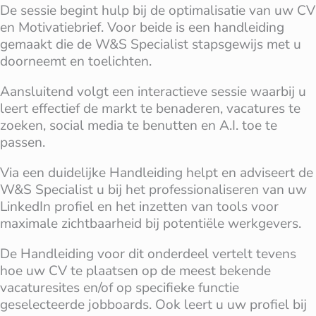
De sessie begint hulp bij de optimalisatie van uw CV
en Motivatiebrief. Voor beide is een handleiding
gemaakt die de W&S Specialist stapsgewijs met u
doorneemt en toelichten.
Aansluitend volgt een interactieve sessie waarbij u
leert effectief de markt te benaderen, vacatures te
zoeken, social media te benutten en A.I. toe te
passen.
Via een duidelijke Handleiding helpt en adviseert de
W&S Specialist u bij het professionaliseren van uw
LinkedIn profiel en het inzetten van tools voor
maximale zichtbaarheid bij potentiële werkgevers.
De Handleiding voor dit onderdeel vertelt tevens
hoe uw CV te plaatsen op de meest bekende
vacaturesites en/of op specifieke functie
geselecteerde jobboards. Ook leert u uw profiel bij