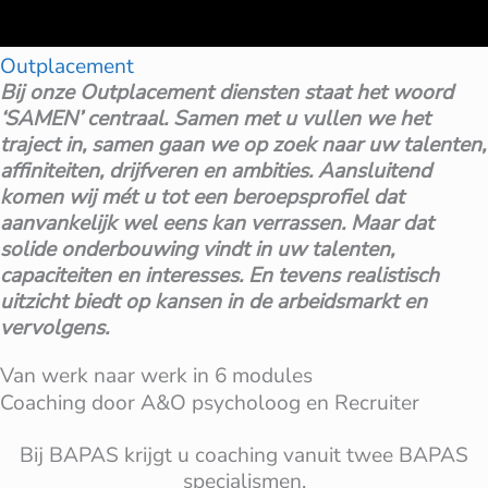
Outplacement
Bij onze Outplacement diensten staat het woord
‘SAMEN’ centraal. Samen met u vullen we het
traject in, samen gaan we op zoek naar uw talenten,
affiniteiten, drijfveren en ambities. Aansluitend
komen wij mét u tot een beroepsprofiel dat
aanvankelijk wel eens kan verrassen. Maar dat
solide onderbouwing vindt in uw talenten,
capaciteiten en interesses. En tevens realistisch
uitzicht biedt op kansen in de arbeidsmarkt en
vervolgens.
Van werk naar werk in 6 modules
Coaching door A&O psycholoog en Recruiter
Bij BAPAS krijgt u coaching vanuit twee BAPAS
specialismen.