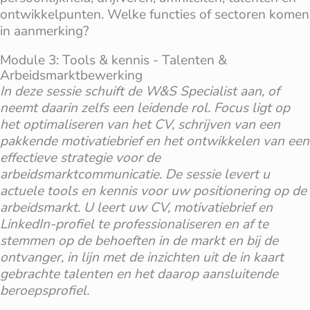
ontwikkelpunten. Welke functies of sectoren komen
in aanmerking?
Module 3: Tools & kennis - Talenten &
Arbeidsmarktbewerking
In deze sessie schuift de W&S Specialist aan, of
neemt daarin zelfs een leidende rol. Focus ligt op
het optimaliseren van het CV, schrijven van een
pakkende motivatiebrief en het ontwikkelen van een
effectieve strategie voor de
arbeidsmarktcommunicatie. De sessie levert u
actuele tools en kennis voor uw positionering op de
arbeidsmarkt. U leert uw CV, motivatiebrief en
LinkedIn-profiel te professionaliseren en af te
stemmen op de behoeften in de markt en bij de
ontvanger, in lijn met de inzichten uit de in kaart
gebrachte talenten en het daarop aansluitende
beroepsprofiel.