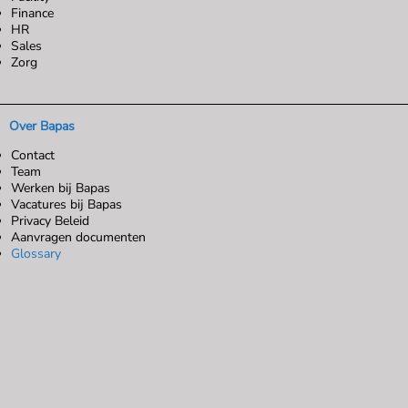
Finance
HR
Sales
Zorg
Over Bapas
Contact
Team
Werken bij Bapas
Vacatures bij Bapas
Privacy Beleid
Aanvragen documenten
Glossary