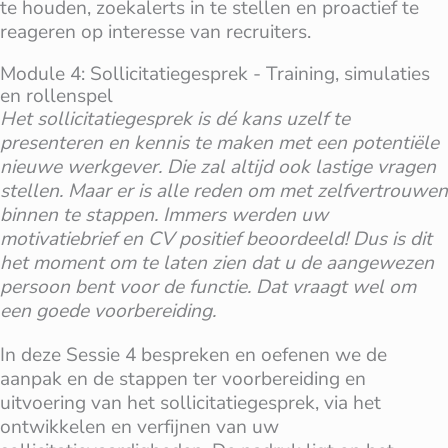
te houden, zoekalerts in te stellen en proactief te
reageren op interesse van recruiters.
Module 4: Sollicitatiegesprek - Training, simulaties
en rollenspel
Het sollicitatiegesprek is dé kans uzelf te
presenteren en kennis te maken met een potentiële
nieuwe werkgever. Die zal altijd ook lastige vragen
stellen. Maar er is alle reden om met zelfvertrouwen
binnen te stappen. Immers werden uw
motivatiebrief en CV positief beoordeeld! Dus is dit
het moment om te laten zien dat u de aangewezen
persoon bent voor de functie. Dat vraagt wel om
een goede voorbereiding.
In deze Sessie 4 bespreken en oefenen we de
aanpak en de stappen ter voorbereiding en
uitvoering van het sollicitatiegesprek, via het
ontwikkelen en verfijnen van uw