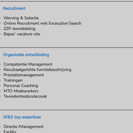
Recruitment
Werving & Selectie
Online Recruitment met Excecutive Search
ZZP-bemiddeling
Bapas’ vacature site
Organisatie ontwikkeling
Competentie Management
Resultaatgerichte functiebeschrijving
Prestatiemanagement
Trainingen
Personal Coaching
MTO Medewerkers
Tevredenheidonderzoek
W&S top-expertises
Directie /Management
Facility