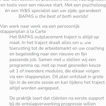
en tools voor een nieuwe start. Met een psycholoog
én een W&S specialist aan uw zijde, garandeert
BAPAS u
the best of both worlds!
Van werk naar werk via een persoonlijk
stappenplan á la Carte
Het BAPAS outplacement traject is altijd op
maat. In het traject draait alles om u, uw
toerusting tot de arbeidsmarkt en uw coaching
en begeleiding naar een nieuwe en fijn
passende job. Samen met u stellen wij een
programma op, met op maat gesneden keuze
uit 1 of meerdere modules, die elkaar volgen
via een stappenplan. Dit plan ontstaat in grote
lijn in de eerste sessie en kan tijdens het traject
altijd worden aangepast.
De praktijk leert dat cliënten na eerste support
bij de ontslagverwerking progressie willen