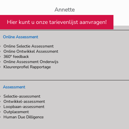
Annette
Hier kunt u onze tarievenlijst aanvragen!
Online Assessment
Online Selectie Assessment
Online Ontwikkel Assessment
360° feedback
Online Assessment Onderwijs
Kleurenprofiel Rapportage
Assessment
Selectie-assessment
Ontwikkel-assessment
Loopbaan-assessment
Outplacement
Human Due Dilligence