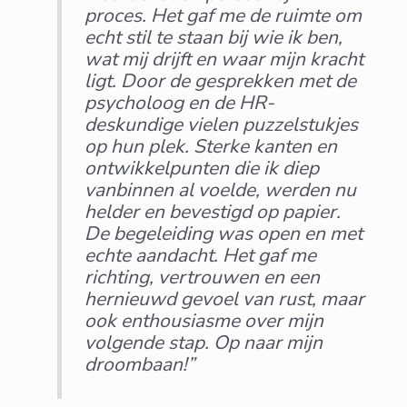
proces. Het gaf me de ruimte om
echt stil te staan bij wie ik ben,
wat mij drijft en waar mijn kracht
ligt. Door de gesprekken met de
psycholoog en de HR-
deskundige vielen puzzelstukjes
op hun plek. Sterke kanten en
ontwikkelpunten die ik diep
vanbinnen al voelde, werden nu
helder en bevestigd op papier.
De begeleiding was open en met
echte aandacht. Het gaf me
richting, vertrouwen en een
hernieuwd gevoel van rust, maar
ook enthousiasme over mijn
volgende stap. Op naar mijn
droombaan!”