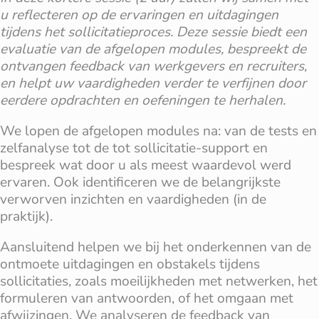
u reflecteren op de ervaringen en uitdagingen
tijdens het sollicitatieproces. Deze sessie biedt een
evaluatie van de afgelopen modules, bespreekt de
ontvangen feedback van werkgevers en recruiters,
en helpt uw vaardigheden verder te verfijnen door
eerdere opdrachten en oefeningen te herhalen.
We lopen de afgelopen modules na: van de tests en
zelfanalyse tot de tot sollicitatie-support en
bespreek wat door u als meest waardevol werd
ervaren. Ook identificeren we de belangrijkste
verworven inzichten en vaardigheden (in de
praktijk).
Aansluitend helpen we bij het onderkennen van de
ontmoete uitdagingen en obstakels tijdens
sollicitaties, zoals moeilijkheden met netwerken, het
formuleren van antwoorden, of het omgaan met
afwijzingen. We analyseren de feedback van